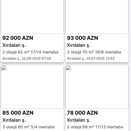
92 000 AZN
93 000 AZN
Xırdalan ş.
Xırdalan ş.
2 otaqlı 62 m² 17/14 mərtəbə
2 otaqlı 70 m² 16/8 mərtəbə
Xırdalan ş., 22.09.2025 07:54
Xırdalan ş., 25.07.2025 15:42
85 000 AZN
78 000 AZN
Xırdalan ş.
Xırdalan ş.
3 otaqlı 80 m² 5/4 mərtəbə
2 otaqlı 68 m² 17/13 mərtəbə