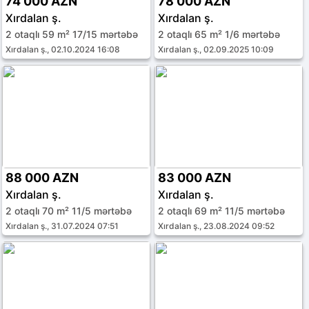
74 000 AZN
78 000 AZN
Xırdalan ş.
Xırdalan ş.
2 otaqlı 59 m² 17/15 mərtəbə
2 otaqlı 65 m² 1/6 mərtəbə
Xırdalan ş., 02.10.2024 16:08
Xırdalan ş., 02.09.2025 10:09
88 000 AZN
83 000 AZN
Xırdalan ş.
Xırdalan ş.
2 otaqlı 70 m² 11/5 mərtəbə
2 otaqlı 69 m² 11/5 mərtəbə
Xırdalan ş., 31.07.2024 07:51
Xırdalan ş., 23.08.2024 09:52