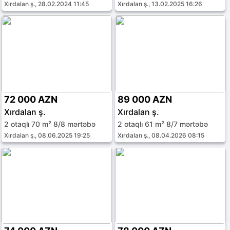
Xırdalan ş., 28.02.2024 11:45
Xırdalan ş., 13.02.2025 16:26
72 000 AZN
89 000 AZN
Xırdalan ş.
Xırdalan ş.
2 otaqlı 70 m² 8/8 mərtəbə
2 otaqlı 61 m² 8/7 mərtəbə
Xırdalan ş., 08.06.2025 19:25
Xırdalan ş., 08.04.2026 08:15