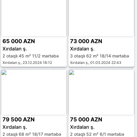
65 000 AZN
73 000 AZN
Xırdalan ş.
Xırdalan ş.
2 otaqlı 45 m² 11/2 mərtəbə
3 otaqlı 62 m² 18/14 mərtəbə
Xırdalan ş., 23.12.2024 18:12
Xırdalan ş., 01.03.2024 22:43
79 500 AZN
75 000 AZN
Xırdalan ş.
Xırdalan ş.
2 otaqlı 68 m² 18/17 mərtəbə
2 otaqlı 52 m² 6/1 mərtəbə