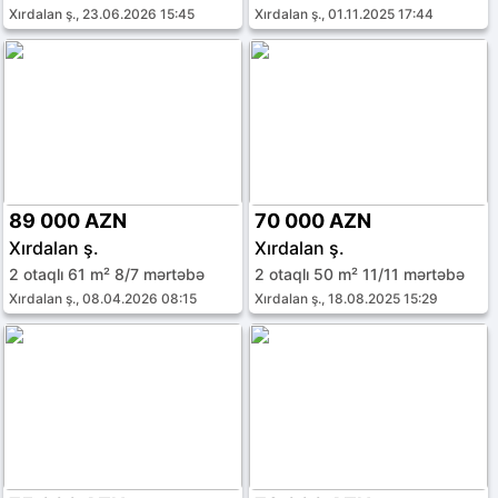
Xırdalan ş., 23.06.2026 15:45
Xırdalan ş., 01.11.2025 17:44
89 000 AZN
70 000 AZN
Xırdalan ş.
Xırdalan ş.
2 otaqlı 61 m² 8/7 mərtəbə
2 otaqlı 50 m² 11/11 mərtəbə
Xırdalan ş., 08.04.2026 08:15
Xırdalan ş., 18.08.2025 15:29