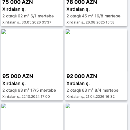
75 000 AZN
78 000 AZN
Xırdalan ş.
Xırdalan ş.
2 otaqlı 62 m² 6/1 mərtəbə
2 otaqlı 45 m² 16/8 mərtəbə
Xırdalan ş., 30.05.2026 05:37
Xırdalan ş., 26.08.2025 15:58
95 000 AZN
92 000 AZN
Xırdalan ş.
Xırdalan ş.
2 otaqlı 63 m² 17/5 mərtəbə
2 otaqlı 63 m² 8/4 mərtəbə
Xırdalan ş., 22.10.2024 17:00
Xırdalan ş., 21.04.2026 16:32