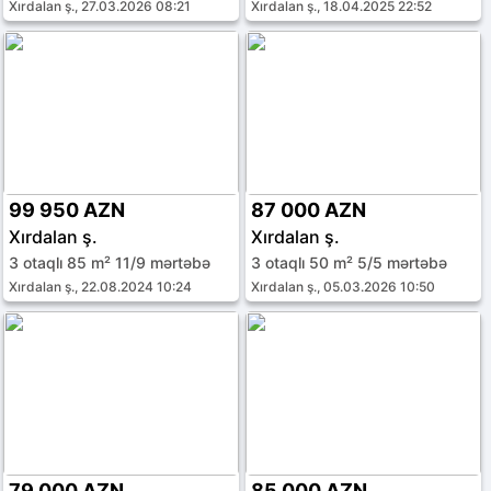
Xırdalan ş., 27.03.2026 08:21
Xırdalan ş., 18.04.2025 22:52
99 950 AZN
87 000 AZN
Xırdalan ş.
Xırdalan ş.
3 otaqlı 85 m² 11/9 mərtəbə
3 otaqlı 50 m² 5/5 mərtəbə
Xırdalan ş., 22.08.2024 10:24
Xırdalan ş., 05.03.2026 10:50
79 000 AZN
85 000 AZN