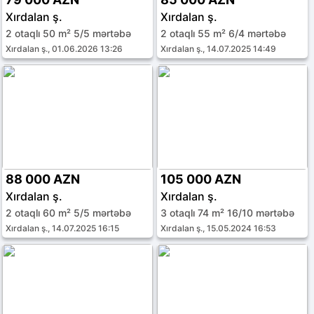
Xırdalan ş.
Xırdalan ş.
2 otaqlı 50 m² 5/5 mərtəbə
2 otaqlı 55 m² 6/4 mərtəbə
Xırdalan ş., 01.06.2026 13:26
Xırdalan ş., 14.07.2025 14:49
88 000 AZN
105 000 AZN
Xırdalan ş.
Xırdalan ş.
2 otaqlı 60 m² 5/5 mərtəbə
3 otaqlı 74 m² 16/10 mərtəbə
Xırdalan ş., 14.07.2025 16:15
Xırdalan ş., 15.05.2024 16:53