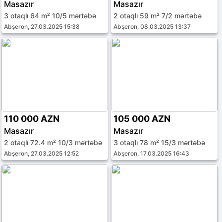
Masazır
Masazır
3 otaqlı 64 m² 10/5 mərtəbə
2 otaqlı 59 m² 7/2 mərtəbə
Abşeron, 27.03.2025 15:38
Abşeron, 08.03.2025 13:37
110 000 AZN
105 000 AZN
Masazır
Masazır
2 otaqlı 72.4 m² 10/3 mərtəbə
3 otaqlı 78 m² 15/3 mərtəbə
Abşeron, 27.03.2025 12:52
Abşeron, 17.03.2025 16:43