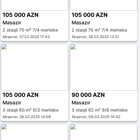
105 000 AZN
105 000 AZN
Masazır
Masazır
2 otaqlı 70 m² 7/4 mərtəbə
2 otaqlı 70 m² 7/4 mərtəbə
Abşeron, 27.02.2025 17:43
Abşeron, 28.02.2025 13:21
105 000 AZN
90 000 AZN
Masazır
Masazır
3 otaqlı 80 m² 6/3 mərtəbə
3 otaqlı 92 m² 9/8 mərtəbə
Abşeron, 28.02.2025 14:08
Abşeron, 09.03.2025 16:42