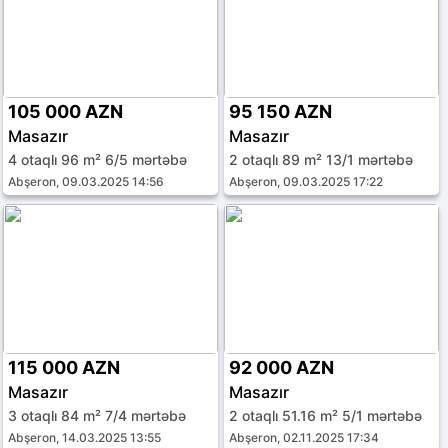
105 000 AZN
95 150 AZN
Masazır
Masazır
4 otaqlı 96 m² 6/5 mərtəbə
2 otaqlı 89 m² 13/1 mərtəbə
Abşeron, 09.03.2025 14:56
Abşeron, 09.03.2025 17:22
115 000 AZN
92 000 AZN
Masazır
Masazır
3 otaqlı 84 m² 7/4 mərtəbə
2 otaqlı 51.16 m² 5/1 mərtəbə
Abşeron, 14.03.2025 13:55
Abşeron, 02.11.2025 17:34