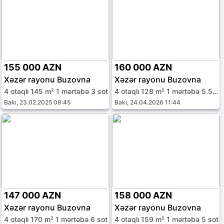
155 000 AZN
160 000 AZN
Xəzər rayonu Buzovna
Xəzər rayonu Buzovna
4 otaqlı 145 m² 1 mərtəbə 3 sot
4 otaqlı 128 m² 1 mərtəbə 5.5 sot
Bakı, 23.02.2025 09:45
Bakı, 24.04.2026 11:44
147 000 AZN
158 000 AZN
Xəzər rayonu Buzovna
Xəzər rayonu Buzovna
4 otaqlı 170 m² 1 mərtəbə 6 sot
4 otaqlı 159 m² 1 mərtəbə 5 sot