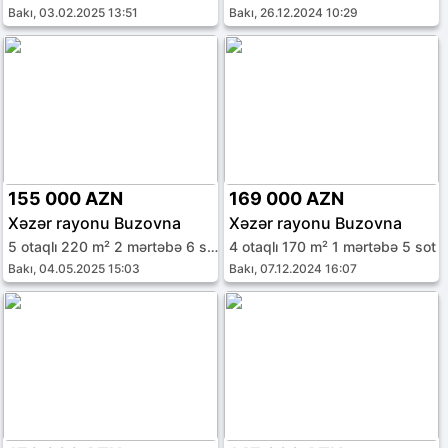
Bakı, 03.02.2025 13:51
Bakı, 26.12.2024 10:29
155 000 AZN
169 000 AZN
Xəzər rayonu Buzovna
Xəzər rayonu Buzovna
5 otaqlı 220 m² 2 mərtəbə 6 sot
4 otaqlı 170 m² 1 mərtəbə 5 sot
Bakı, 04.05.2025 15:03
Bakı, 07.12.2024 16:07