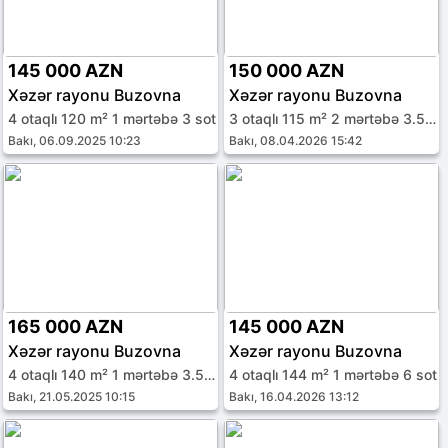
145 000 AZN
150 000 AZN
Xəzər rayonu Buzovna
Xəzər rayonu Buzovna
4 otaqlı 120 m² 1 mərtəbə 3 sot
3 otaqlı 115 m² 2 mərtəbə 3.5 sot
Bakı, 06.09.2025 10:23
Bakı, 08.04.2026 15:42
165 000 AZN
145 000 AZN
Xəzər rayonu Buzovna
Xəzər rayonu Buzovna
4 otaqlı 140 m² 1 mərtəbə 3.5 sot
4 otaqlı 144 m² 1 mərtəbə 6 sot
Bakı, 21.05.2025 10:15
Bakı, 16.04.2026 13:12