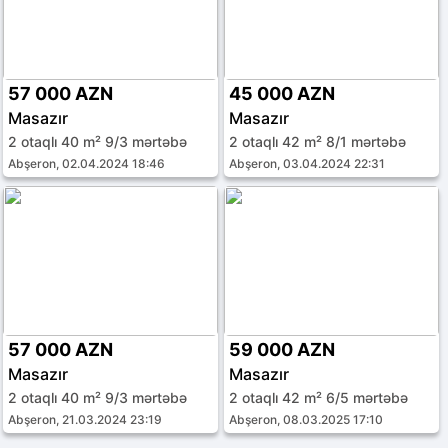
57 000 AZN
45 000 AZN
Masazır
Masazır
2 otaqlı 40 m² 9/3 mərtəbə
2 otaqlı 42 m² 8/1 mərtəbə
Abşeron, 02.04.2024 18:46
Abşeron, 03.04.2024 22:31
57 000 AZN
59 000 AZN
Masazır
Masazır
2 otaqlı 40 m² 9/3 mərtəbə
2 otaqlı 42 m² 6/5 mərtəbə
Abşeron, 21.03.2024 23:19
Abşeron, 08.03.2025 17:10