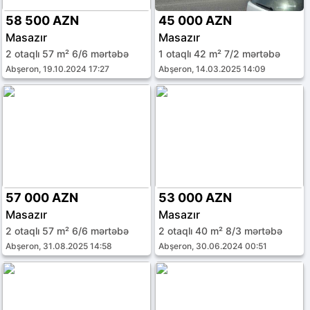
58 500 AZN
45 000 AZN
Masazır
Masazır
2 otaqlı 57 m² 6/6 mərtəbə
1 otaqlı 42 m² 7/2 mərtəbə
Abşeron, 19.10.2024 17:27
Abşeron, 14.03.2025 14:09
57 000 AZN
53 000 AZN
Masazır
Masazır
2 otaqlı 57 m² 6/6 mərtəbə
2 otaqlı 40 m² 8/3 mərtəbə
Abşeron, 31.08.2025 14:58
Abşeron, 30.06.2024 00:51